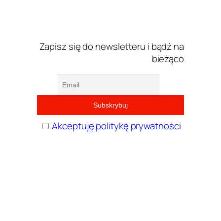
Zapisz się do newsletteru i bądź na
bieżąco
Akceptuję politykę prywatności