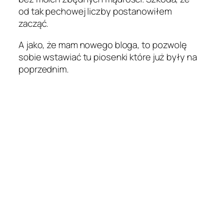
od tak pechowej liczby postanowiłem
zacząć.
A jako, że mam nowego bloga, to pozwolę
sobie wstawiać tu piosenki które już były na
poprzednim.