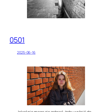
0501
2025-06-16