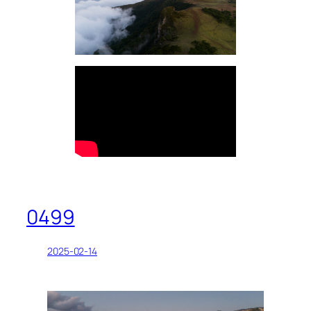
0499
2025-02-14