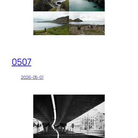
0507
2026-05-01