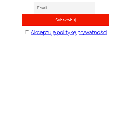
Akceptuję politykę prywatności