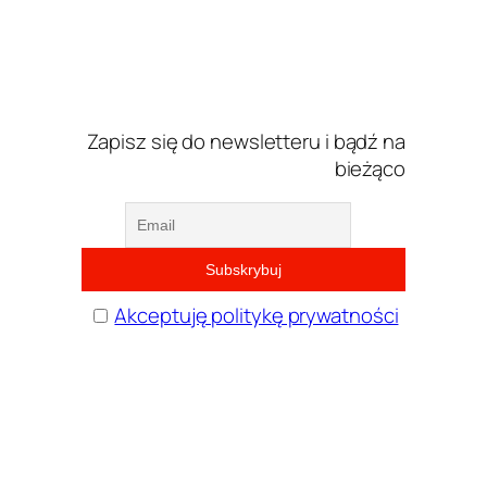
Zapisz się do newsletteru i bądź na
bieżąco
Akceptuję politykę prywatności