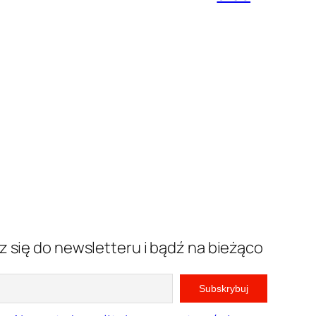
z się do newsletteru i bądź na bieżąco