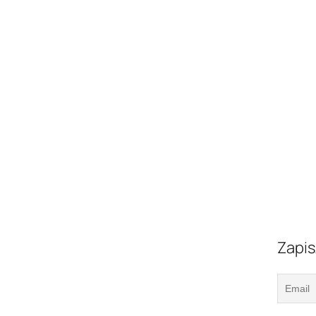
Zapis