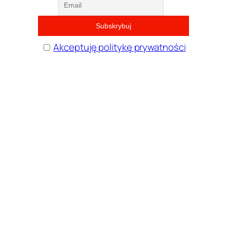
Akceptuję politykę prywatności