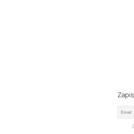
Zapis