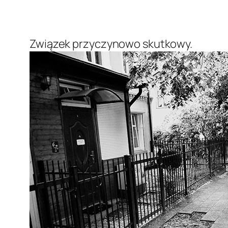
Związek przyczynowo skutkowy.