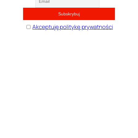
Akceptuję politykę prywatności