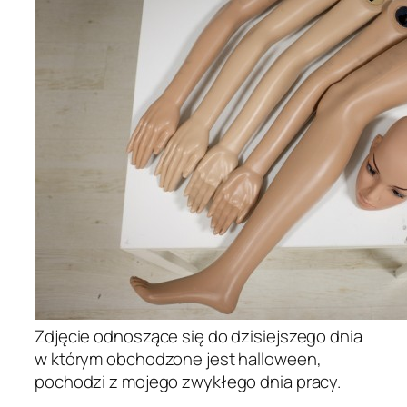
Zdjęcie odnoszące się do dzisiejszego dnia
w którym obchodzone jest halloween,
pochodzi z mojego zwykłego dnia pracy.