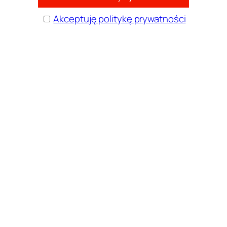
Akceptuję politykę prywatności