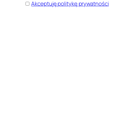
Akceptuję politykę prywatności