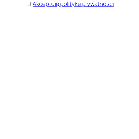
Akceptuję politykę prywatności