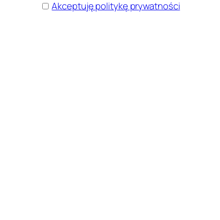
Akceptuję politykę prywatności