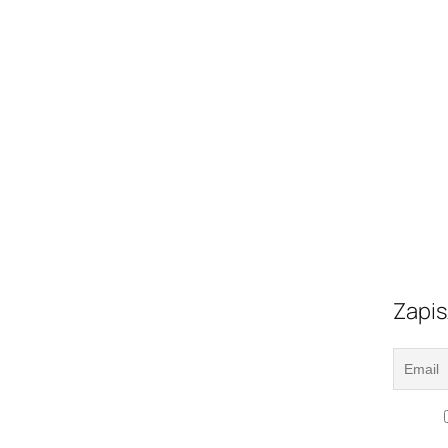
Zapis