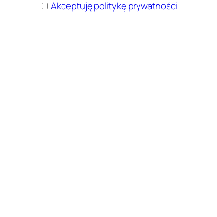
Akceptuję politykę prywatności