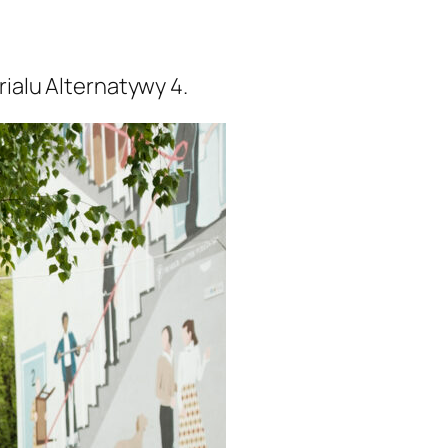
ialu Alternatywy 4.