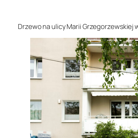
Drzewo na ulicy Marii Grzegorzewskiej 