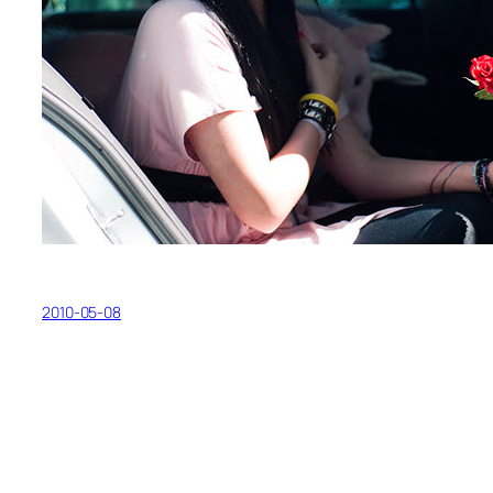
2010-05-08