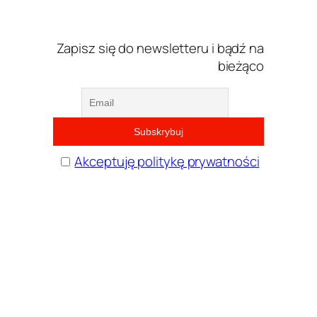
Zapisz się do newsletteru i bądź na
bieżąco
Akceptuję politykę prywatności