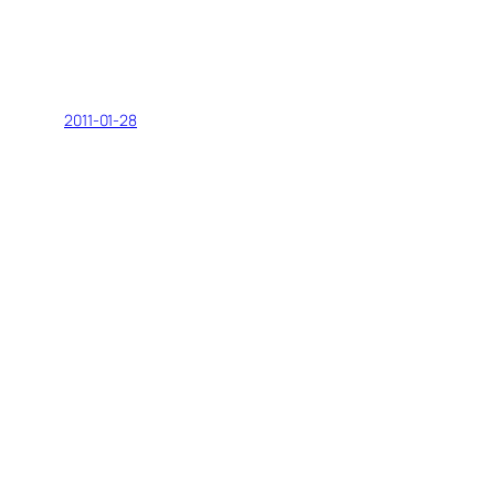
2011-01-28