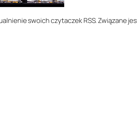
alnienie swoich czytaczek RSS. Związane jest