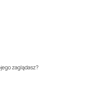
ojego zaglądasz?