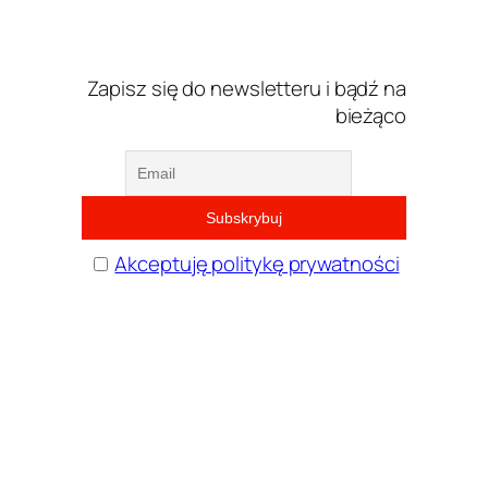
Zapisz się do newsletteru i bądź na
bieżąco
Akceptuję politykę prywatności